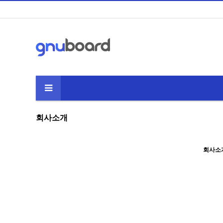
회사소개
회사소