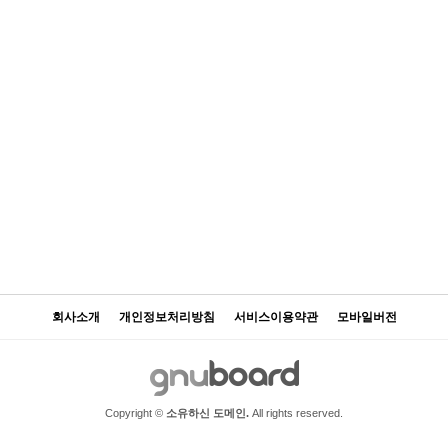
회사소개
개인정보처리방침
서비스이용약관
모바일버전
Copyright ©
소유하신 도메인.
All rights reserved.