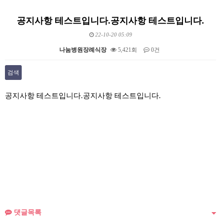
공지사항 테스트입니다.공지사항 테스트입니다.
22-10-20 05:09
나눔병원장례식장
5,421회
0건
검색
본문
공지사항 테스트입니다.공지사항 테스트입니다.
댓글목록