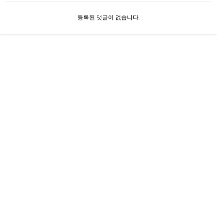
등록된 댓글이 없습니다.