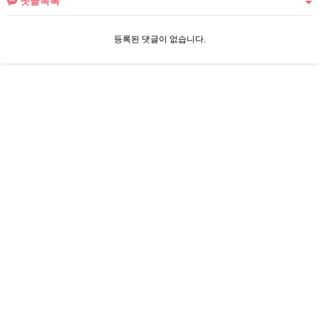
댓글목록
등록된 댓글이 없습니다.