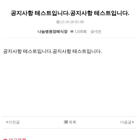
공지사항 테스트입니다.공지사항 테스트입니다.
22-10-20 05:08
나눔병원장례식장
1,030회
0건
본문
공지사항 테스트입니다.공지사항 테스트입니다.
이전글
목록
다음글