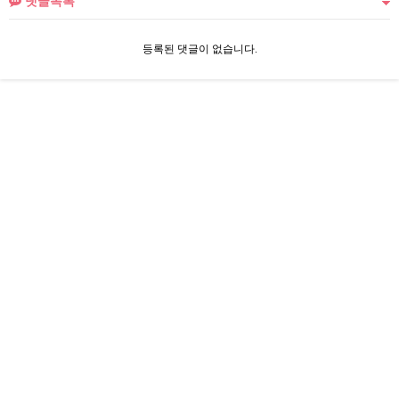
댓글목록
등록된 댓글이 없습니다.