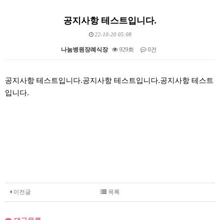
공지사항 테스트입니다.
22-10-20 05:08
나눔병원장례식장
929회
0건
본문
공지사항 테스트입니다.공지사항 테스트입니다.공지사항 테스트
입니다.
이전글
목록