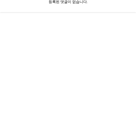
등록된 댓글이 없습니다.